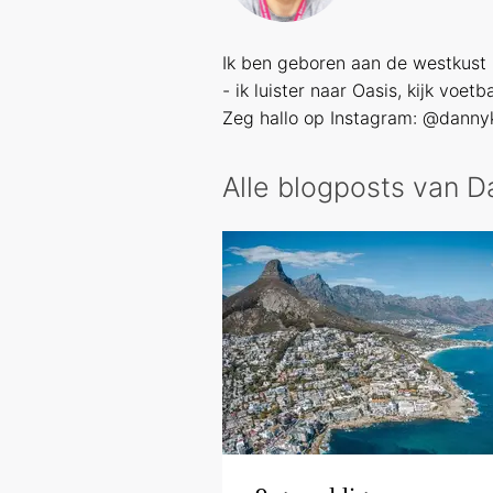
Ik ben geboren aan de westkust 
- ik luister naar Oasis, kijk voet
Zeg hallo op Instagram: @danny
Alle blogposts van 