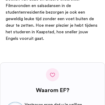
Filmavonden en salsadansen in de
studentenresidentie bezorgen je ook een
geweldig leuke tijd zonder een voet buiten de
deur te zetten. Hoe meer plezier je hebt tijdens
het studeren in Kaapstad, hoe sneller jouw
Engels vooruit gaat.
Waarom EF?
Vertrouw erop dat u in veilige