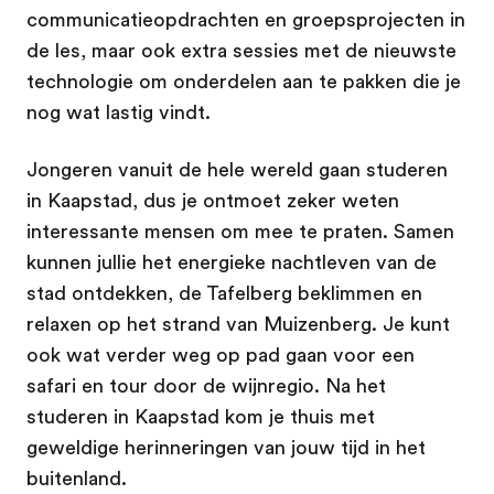
communicatieopdrachten en groepsprojecten in
de les, maar ook extra sessies met de nieuwste
technologie om onderdelen aan te pakken die je
nog wat lastig vindt.
Jongeren vanuit de hele wereld gaan studeren
in Kaapstad, dus je ontmoet zeker weten
interessante mensen om mee te praten. Samen
kunnen jullie het energieke nachtleven van de
stad ontdekken, de Tafelberg beklimmen en
relaxen op het strand van Muizenberg. Je kunt
ook wat verder weg op pad gaan voor een
safari en tour door de wijnregio. Na het
studeren in Kaapstad kom je thuis met
geweldige herinneringen van jouw tijd in het
buitenland.