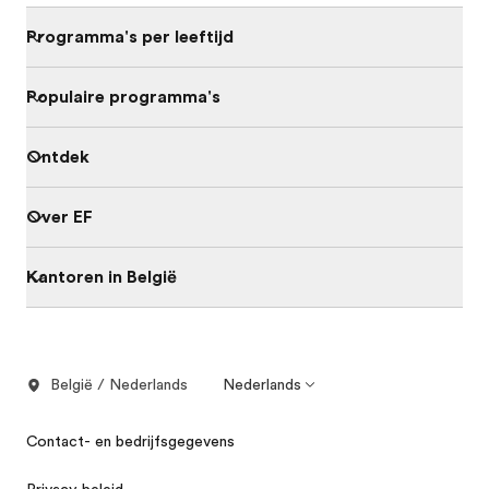
Programma's per leeftijd
Populaire programma's
Ontdek
Over EF
Kantoren in België
België / Nederlands
Nederlands
Contact- en bedrijfsgegevens