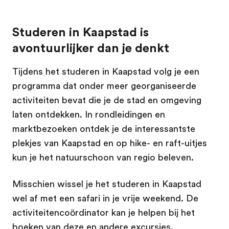
Studeren in Kaapstad is
avontuurlijker dan je denkt
Tijdens het studeren in Kaapstad volg je een
programma dat onder meer georganiseerde
activiteiten bevat die je de stad en omgeving
laten ontdekken. In rondleidingen en
marktbezoeken ontdek je de interessantste
plekjes van Kaapstad en op hike- en raft-uitjes
kun je het natuurschoon van regio beleven.
Misschien wissel je het studeren in Kaapstad
wel af met een safari in je vrije weekend. De
activiteitencoördinator kan je helpen bij het
boeken van deze en andere excursies.