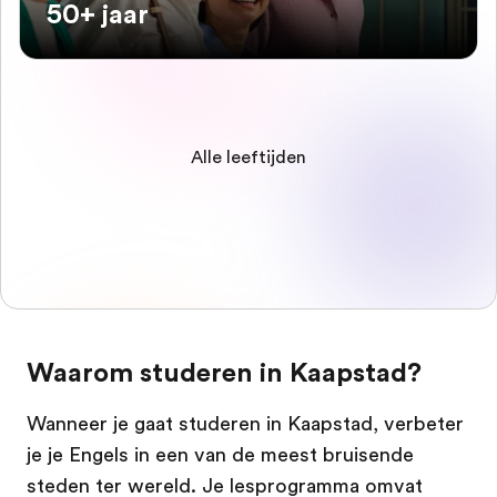
50+ jaar
Alle leeftijden
Waarom studeren in Kaapstad?
Wanneer je gaat studeren in Kaapstad, verbeter
je je Engels in een van de meest bruisende
steden ter wereld. Je lesprogramma omvat