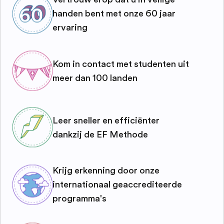
handen bent met onze 60 jaar
ervaring
Kom in contact met studenten uit
meer dan 100 landen
Leer sneller en efficiënter
dankzij de EF Methode
Krijg erkenning door onze
internationaal geaccrediteerde
programma's