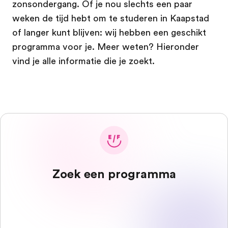
zonsondergang. Of je nou slechts een paar
weken de tijd hebt om te studeren in Kaapstad
of langer kunt blijven: wij hebben een geschikt
programma voor je. Meer weten? Hieronder
vind je alle informatie die je zoekt.
Zoek een programma