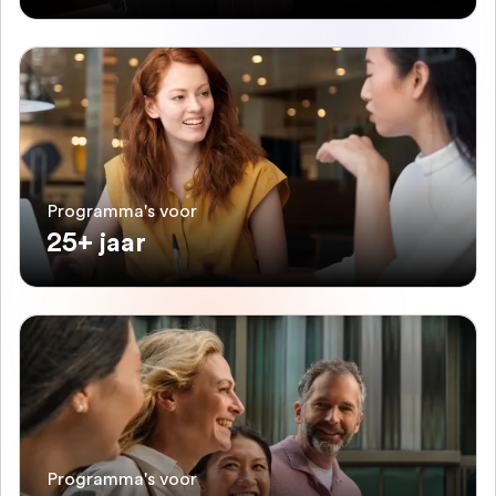
Programma's voor
25+ jaar
Programma's voor