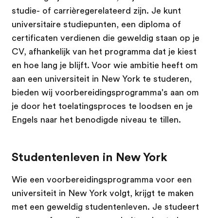
studie- of carrièregerelateerd zijn. Je kunt
universitaire studiepunten, een diploma of
certificaten verdienen die geweldig staan op je
CV, afhankelijk van het programma dat je kiest
en hoe lang je blijft. Voor wie ambitie heeft om
aan een universiteit in New York te studeren,
bieden wij voorbereidingsprogramma's aan om
je door het toelatingsproces te loodsen en je
Engels naar het benodigde niveau te tillen.
Studentenleven in New York
Wie een voorbereidingsprogramma voor een
universiteit in New York volgt, krijgt te maken
met een geweldig studentenleven. Je studeert