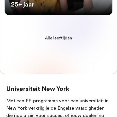
25+ jaar
Alle leeftijden
Universiteit New York
Met een EF-programma voor een universiteit in
New York verkrijg je de Engelse vaardigheden
die nodig zijn voor succes, of jouw doelen nu