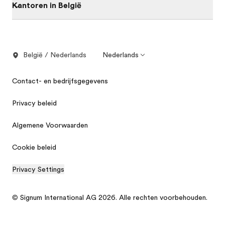
Kantoren in België
België / Nederlands
Nederlands
Contact- en bedrijfsgegevens
Privacy beleid
Algemene Voorwaarden
Cookie beleid
Privacy Settings
© Signum International AG 2026. Alle rechten voorbehouden.