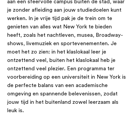
aan een sfeervolle campus buiten de stad, waar
je zonder afleiding aan jouw studiedoelen kunt
werken. In je vrije tijd pak je de trein om te
genieten van alles wat New York te bieden
heeft, zoals het nachtleven, musea, Broadway-
shows, livemuziek en sportevenementen. Je
moet het zo zien: in het klaslokaal leer je
ontzettend veel, buiten het klaslokaal heb je
ontzettend veel plezier. Een programma ter
voorbereiding op een universiteit in New York is
de perfecte balans van een academische
omgeving en spannende belevenissen, zodat
jouw tijd in het buitenland zowel leerzaam als
leuk is.