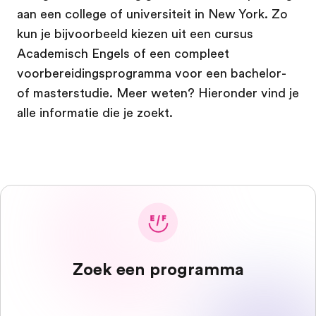
aan een college of universiteit in New York. Zo
kun je bijvoorbeeld kiezen uit een cursus
Academisch Engels of een compleet
voorbereidingsprogramma voor een bachelor-
of masterstudie. Meer weten? Hieronder vind je
alle informatie die je zoekt.
Zoek een programma