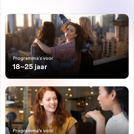
Programma's voor
18–25 jaar
Programma's voor