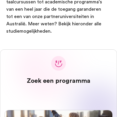
taalcursussen tot academische programma's
van een heel jaar die de toegang garanderen
tot een van onze partneruniversiteiten in
Australië. Meer weten? Bekijk hieronder alle
studiemogelijkheden.
Zoek een programma