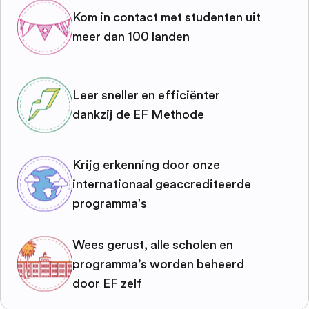
Kom in contact met studenten uit
meer dan 100 landen
Leer sneller en efficiënter
dankzij de EF Methode
Krijg erkenning door onze
internationaal geaccrediteerde
programma's
Wees gerust, alle scholen en
programma’s worden beheerd
door EF zelf