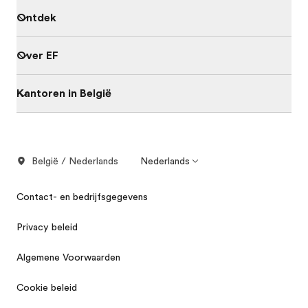
Ontdek
Over EF
Kantoren in België
België / Nederlands
Nederlands
Contact- en bedrijfsgegevens
Privacy beleid
Algemene Voorwaarden
Cookie beleid