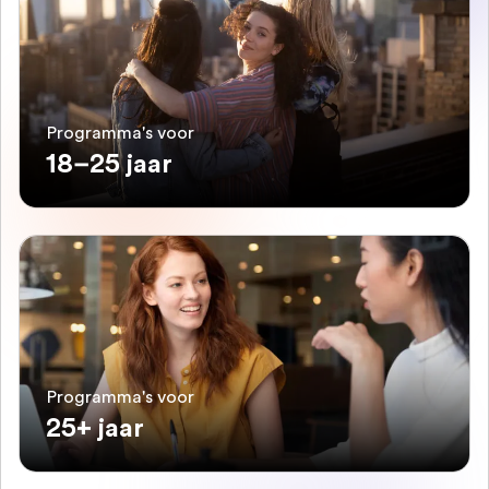
Programma's voor
18–25 jaar
Programma's voor
25+ jaar