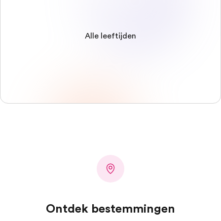
Alle leeftijden
Ontdek bestemmingen