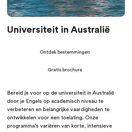
Universiteit in Australië
Ontdek bestemmingen
Gratis brochure
Bereid je voor op de universiteit in Australië
door je Engels op academisch niveau te
verbeteren en belangrijke vaardigheden te
ontwikkelen voor een toelating. Onze
programma's variëren van korte, intensieve