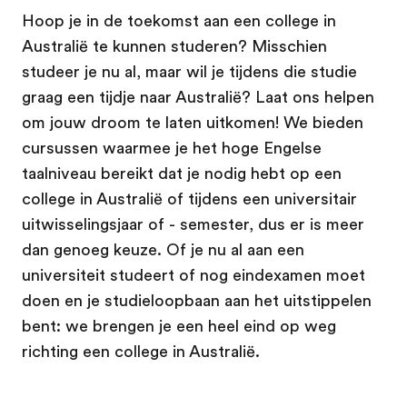
Hoop je in de toekomst aan een college in
Australië te kunnen studeren? Misschien
studeer je nu al, maar wil je tijdens die studie
graag een tijdje naar Australië? Laat ons helpen
om jouw droom te laten uitkomen! We bieden
cursussen waarmee je het hoge Engelse
taalniveau bereikt dat je nodig hebt op een
college in Australië of tijdens een universitair
uitwisselingsjaar of - semester, dus er is meer
dan genoeg keuze. Of je nu al aan een
universiteit studeert of nog eindexamen moet
doen en je studieloopbaan aan het uitstippelen
bent: we brengen je een heel eind op weg
richting een college in Australië.