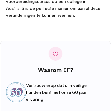
voorbereidingscursus op een college in
Australië is de perfecte manier om aan al deze
veranderingen te kunnen wennen.
Waarom EF?
Vertrouw erop dat u in veilige
handen bent met onze 60 jaar
ervaring