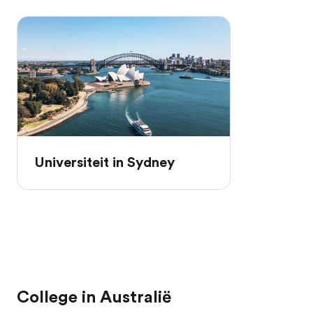
Universiteit in Sydney
College in Australië