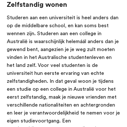
Zelfstandig wonen
Studeren aan een universiteit is heel anders dan
op de middelbare school, en kan soms best
wennen zijn. Studeren aan een college in
Australië is waarschijnlijk helemáál anders dan je
gewend bent, aangezien je je weg zult moeten
vinden in het Australische studentenleven en
het land zelf. Voor veel studenten is de
universiteit hun eerste ervaring van echte
zelfstandigheden. In dat geval woon je tijdens
een studie op een college in Australië voor het
eerst zelfstandig, maak je nieuwe vrienden met
verschillende nationaliteiten en achtergronden
en leer je verantwoordelijkheid te nemen voor je
eigen studievoortgang. Een