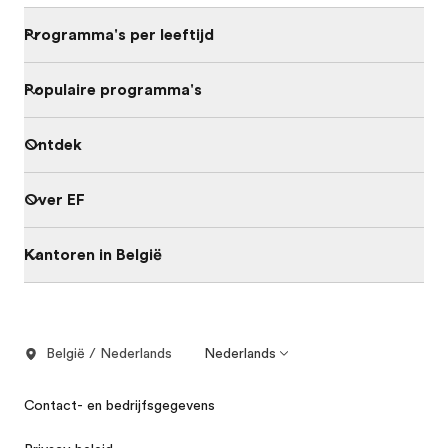
Programma's per leeftijd
Populaire programma's
Ontdek
Over EF
Kantoren in België
België / Nederlands
Nederlands
Contact- en bedrijfsgegevens