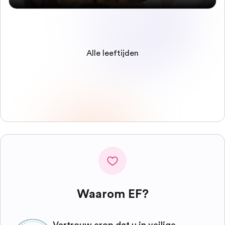
Alle leeftijden
Waarom EF?