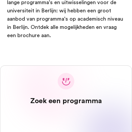
lange programma's en uitwisselingen voor de
universiteit in Berlijn: wij hebben een groot
aanbod van programma's op academisch niveau
in Berlijn. Ontdek alle mogelijkheden en vraag
een brochure aan.
Zoek een programma