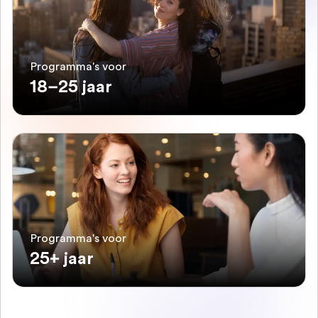
Programma's voor
18–25 jaar
Programma's voor
25+ jaar