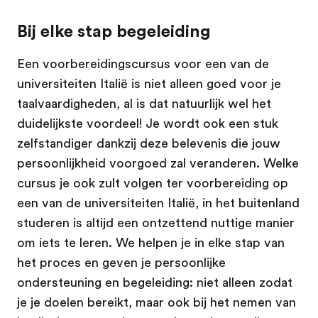
Bij elke stap begeleiding
Een voorbereidingscursus voor een van de
universiteiten Italië is niet alleen goed voor je
taalvaardigheden, al is dat natuurlijk wel het
duidelijkste voordeel! Je wordt ook een stuk
zelfstandiger dankzij deze belevenis die jouw
persoonlijkheid voorgoed zal veranderen. Welke
cursus je ook zult volgen ter voorbereiding op
een van de universiteiten Italië, in het buitenland
studeren is altijd een ontzettend nuttige manier
om iets te leren. We helpen je in elke stap van
het proces en geven je persoonlijke
ondersteuning en begeleiding: niet alleen zodat
je je doelen bereikt, maar ook bij het nemen van