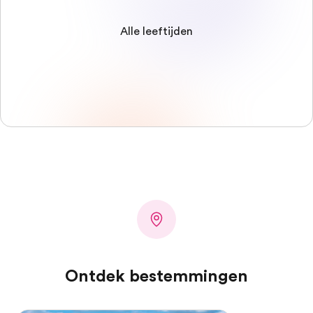
Alle leeftijden
Ontdek bestemmingen