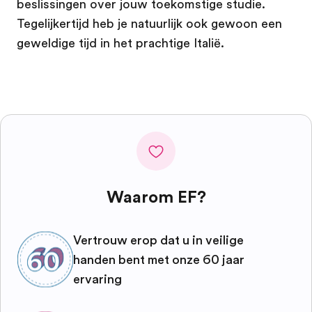
beslissingen over jouw toekomstige studie.
Tegelijkertijd heb je natuurlijk ook gewoon een
geweldige tijd in het prachtige Italië.
Waarom EF?
Vertrouw erop dat u in veilige
handen bent met onze 60 jaar
ervaring