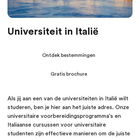
Universiteit in Italië
Ontdek bestemmingen
Gratis brochure
Als jij aan een van de universiteiten in Italië wilt
studeren, ben je hier aan het juiste adres. Onze
universitaire voorbereidingsprogramma's en
Italiaanse cursussen voor universitaire
studenten zijn effectieve manieren om de juiste