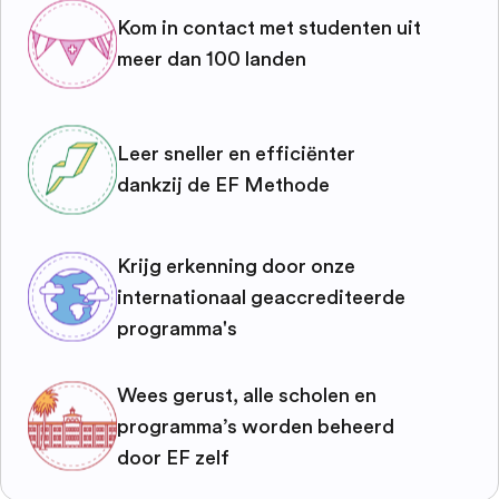
Kom in contact met studenten uit
meer dan 100 landen
Leer sneller en efficiënter
dankzij de EF Methode
Krijg erkenning door onze
internationaal geaccrediteerde
programma's
Wees gerust, alle scholen en
programma’s worden beheerd
door EF zelf