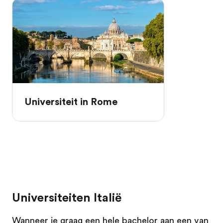
Universiteit in Rome
Universiteiten Italië
Wanneer je graag een hele bachelor aan een van