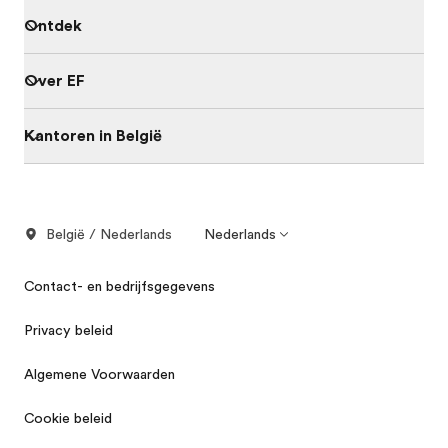
Ontdek
Over EF
Kantoren in België
België / Nederlands
Nederlands
Contact- en bedrijfsgegevens
Privacy beleid
Algemene Voorwaarden
Cookie beleid