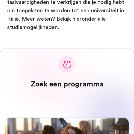
taalvaardigheden te verkrijgen die je nodig hebt
om toegelaten te worden tot een universiteit in
Italië. Meer weten? Bekijk hieronder alle
studiemogelijkheden.
Zoek een programma