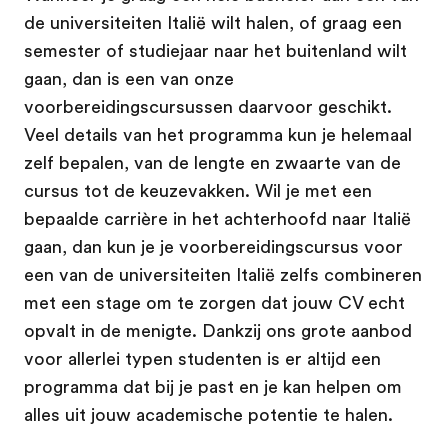
de universiteiten Italië wilt halen, of graag een
semester of studiejaar naar het buitenland wilt
gaan, dan is een van onze
voorbereidingscursussen daarvoor geschikt.
Veel details van het programma kun je helemaal
zelf bepalen, van de lengte en zwaarte van de
cursus tot de keuzevakken. Wil je met een
bepaalde carrière in het achterhoofd naar Italië
gaan, dan kun je je voorbereidingscursus voor
een van de universiteiten Italië zelfs combineren
met een stage om te zorgen dat jouw CV echt
opvalt in de menigte. Dankzij ons grote aanbod
voor allerlei typen studenten is er altijd een
programma dat bij je past en je kan helpen om
alles uit jouw academische potentie te halen.