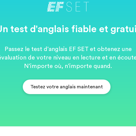
n test d'anglais fiable et gratu
Passez le test d'anglais EF SET et obtenez une
évaluation de votre niveau en lecture et en écoute
N'importe où, n'importe quand.
Testez votre anglais maintenant