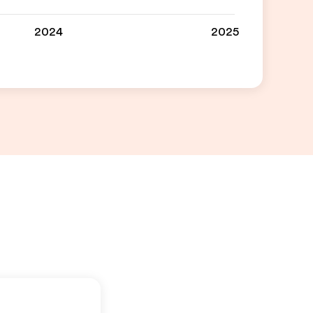
2024
2025