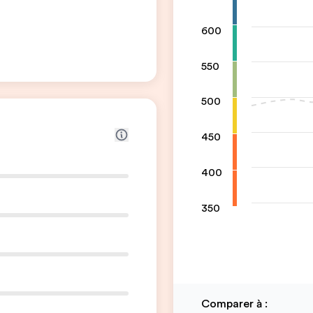
600
550
500
450
400
350
Comparer à
: