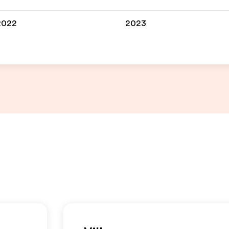
2022
2023