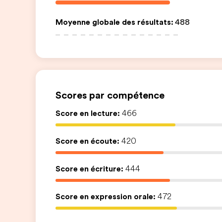
Moyenne globale des résultats
:
488
Scores par compétence
Score en lecture:
466
Score en écoute:
420
Score en écriture:
444
Score en expression orale:
472