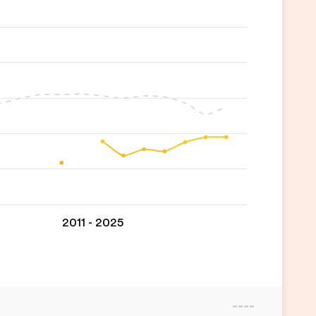
2011 - 2025