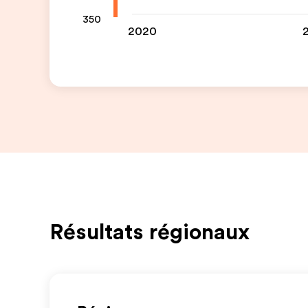
350
2020
Résultats régionaux