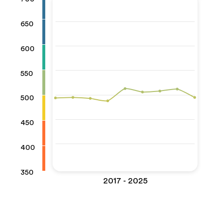
650
600
550
500
450
400
350
2017 - 2025