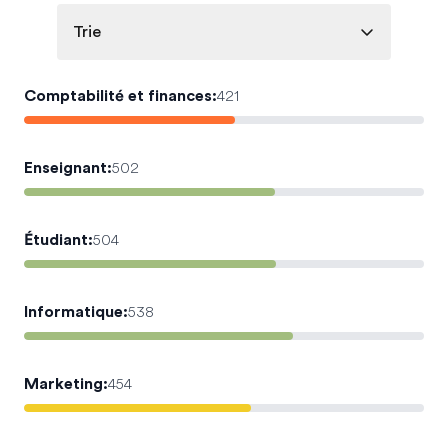
Trie
Comptabilité et finances
:
421
Enseignant
:
502
Étudiant
:
504
Informatique
:
538
Marketing
:
454