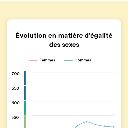
Évolution en matière d'égalité
des sexes
Femmes
Hommes
700
650
600
550