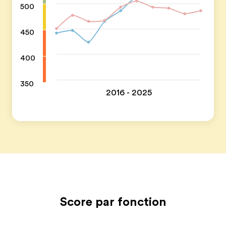
500
450
400
350
2016 - 2025
Score par fonction