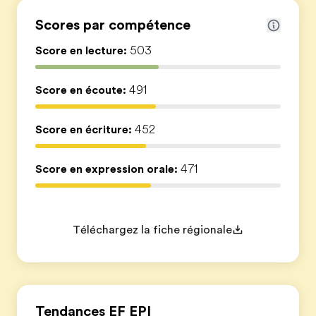
Scores par compétence
Score en lecture:
503
Score en écoute:
491
Score en écriture:
452
Score en expression orale:
471
Téléchargez la fiche régionale
Tendances EF EPI