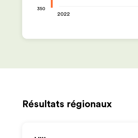
350
2022
Résultats régionaux