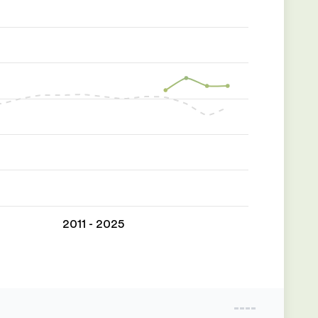
2011 - 2025