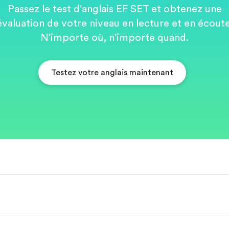
Passez le test d'anglais EF SET et obtenez une
évaluation de votre niveau en lecture et en écoute
N'importe où, n'importe quand.
Testez votre anglais maintenant