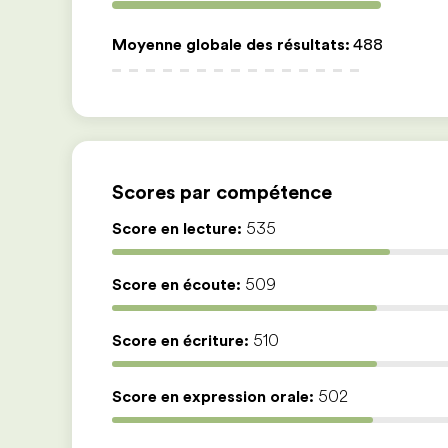
Moyenne globale des résultats
:
488
Scores par compétence
Score en lecture:
535
Score en écoute:
509
Score en écriture:
510
Score en expression orale:
502