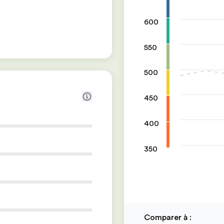
600
550
500
450
400
350
Comparer à
: