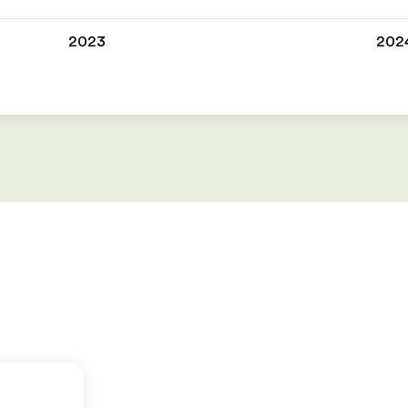
2023
202