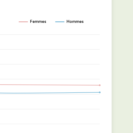
Femmes
Hommes