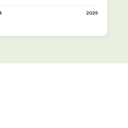
4
2025