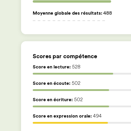
Moyenne globale des résultats
:
488
Scores par compétence
Score en lecture:
528
Score en écoute:
502
Score en écriture:
502
Score en expression orale:
494