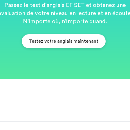
Passez le test d'anglais EF SET et obtenez une
évaluation de votre niveau en lecture et en écoute
N'importe où, n'importe quand.
Testez votre anglais maintenant