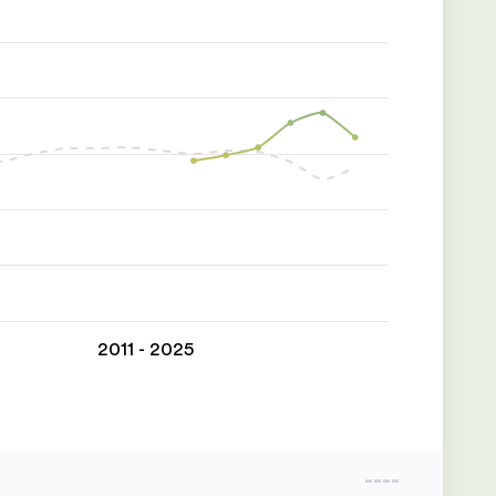
2011 - 2025