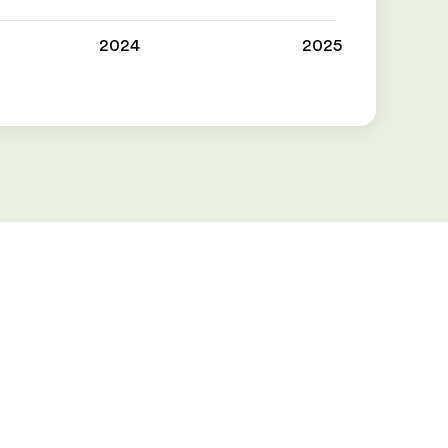
2024
2025