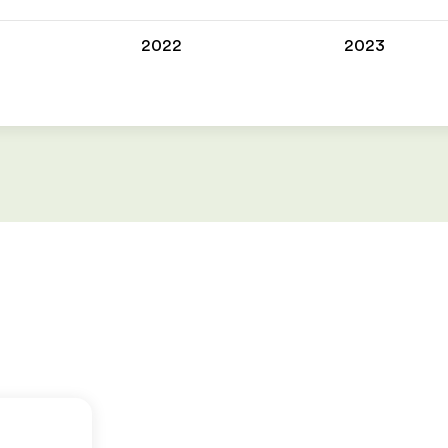
2022
2023