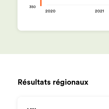
350
2020
2021
Résultats régionaux