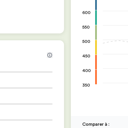
600
550
500
450
400
350
Comparer à
: