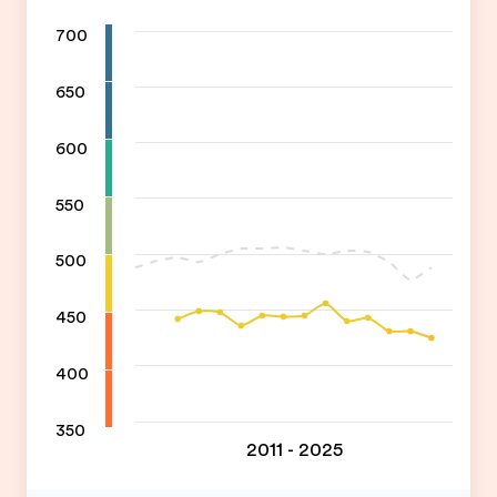
700
650
600
550
500
450
400
350
2011 - 2025