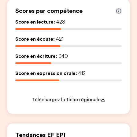
Scores par compétence
Score en lecture:
428
Score en écoute:
421
Score en écriture:
340
Score en expression orale:
412
Téléchargez la fiche régionale
Tendances EF EPI