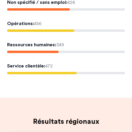
Non spécifié / sans emploi
:
426
Opérations
:
456
Ressources humaines
:
349
Service clientèle
:
472
Résultats régionaux