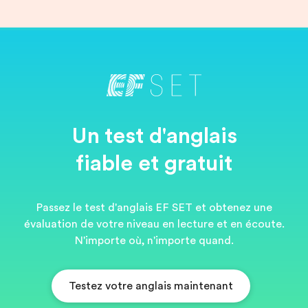
Un test d'anglais
fiable et gratuit
Passez le test d'anglais EF SET et obtenez une
évaluation de votre niveau en lecture et en écoute.
N'importe où, n'importe quand.
Testez votre anglais maintenant