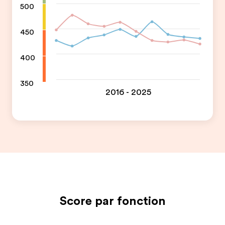
500
450
400
350
2016 - 2025
Score par fonction