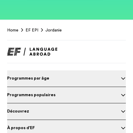
EF
Home
EF EPI
Jordanie
Footer
Programmes par âge
Programmes populaires
Découvrez
À propos d'EF