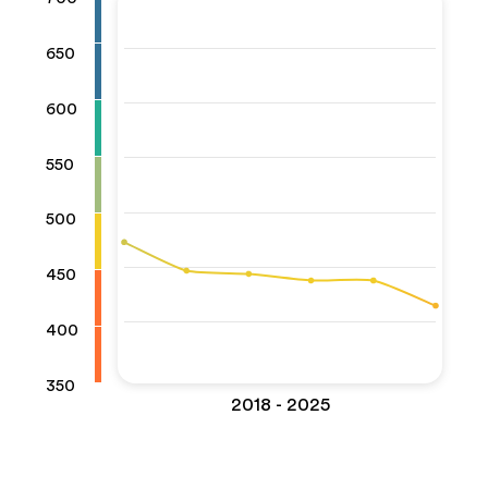
650
600
550
500
450
400
350
2018 - 2025