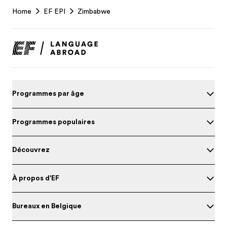
EF
Home
EF EPI
Zimbabwe
Footer
Programmes par âge
Programmes populaires
Découvrez
À propos d'EF
Bureaux en Belgique