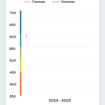
Femmes
Hommes
700
650
600
550
500
450
400
350
2025 - 2025