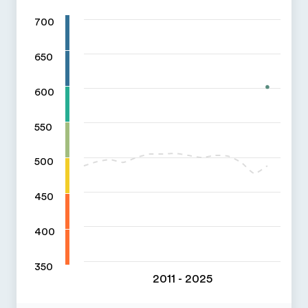
700
650
600
550
500
450
400
350
2011 - 2025