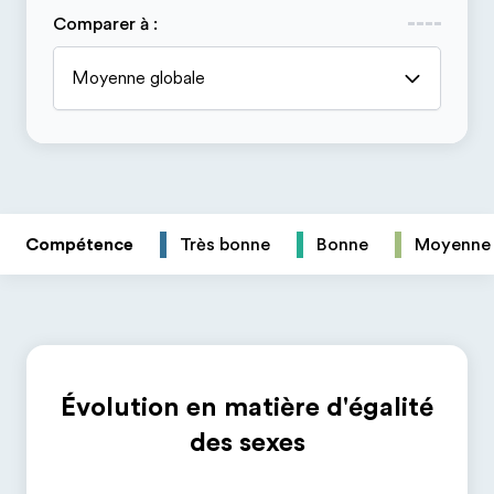
Comparer à
:
Moyenne globale
Compétence
Très bonne
Bonne
Moyenne
Évolution en matière d'égalité
des sexes