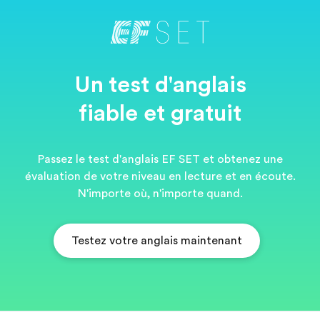
Un test d'anglais
fiable et gratuit
Passez le test d'anglais EF SET et obtenez une
évaluation de votre niveau en lecture et en écoute.
N'importe où, n'importe quand.
Testez votre anglais maintenant