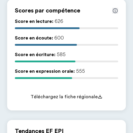
Scores par compétence
Score en lecture:
626
Score en écoute:
600
Score en écriture:
585
Score en expression orale:
555
Téléchargez la fiche régionale
Tendances EF EPI