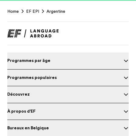
EF
Home
EF EPI
Argentine
Footer
Programmes par âge
Programmes populaires
Découvrez
À propos d'EF
Bureaux en Belgique