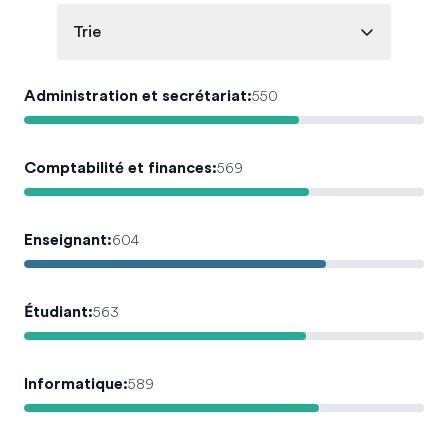
Trie
Administration et secrétariat
:
550
Comptabilité et finances
:
569
Enseignant
:
604
Étudiant
:
563
Informatique
:
589