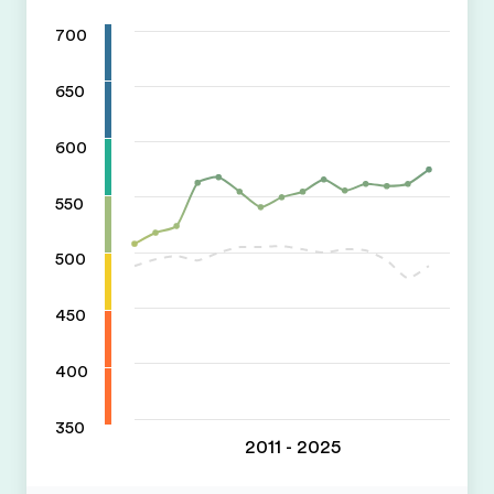
700
650
600
550
500
450
400
350
2011 - 2025