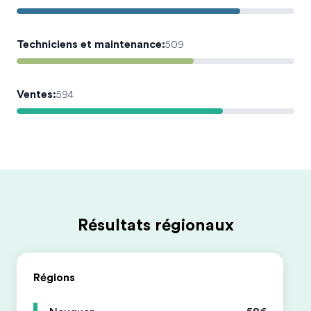
Techniciens et maintenance
:
509
Ventes
:
594
Résultats régionaux
Régions