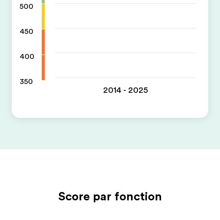
500
450
400
350
2014 - 2025
Score par fonction