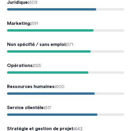
Juridique
:
609
Marketing
:
591
Non spécifié / sans emploi
:
571
Opérations
:
555
Ressources humaines
:
600
Service clientèle
:
617
Stratégie et gestion de projet
:
643