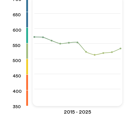
650
600
550
500
450
400
350
2015 - 2025