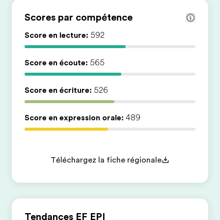
Scores par compétence
Score en lecture:
592
Score en écoute:
565
Score en écriture:
526
Score en expression orale:
489
Téléchargez la fiche régionale
Tendances EF EPI