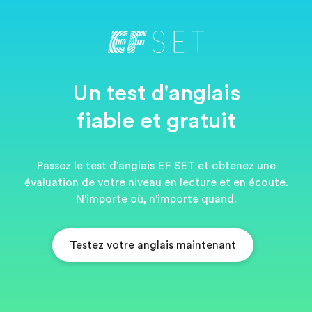
Un test d'anglais
fiable et gratuit
Passez le test d'anglais EF SET et obtenez une
évaluation de votre niveau en lecture et en écoute.
N'importe où, n'importe quand.
Testez votre anglais maintenant