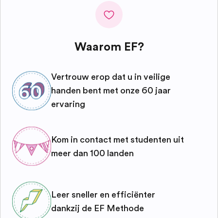
Waarom EF?
Vertrouw erop dat u in veilige
handen bent met onze 60 jaar
ervaring
Kom in contact met studenten uit
meer dan 100 landen
Leer sneller en efficiënter
dankzij de EF Methode