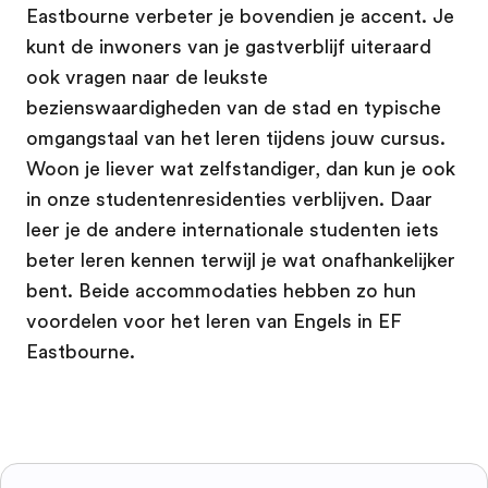
Eastbourne verbeter je bovendien je accent. Je
kunt de inwoners van je gastverblijf uiteraard
ook vragen naar de leukste
bezienswaardigheden van de stad en typische
omgangstaal van het leren tijdens jouw cursus.
Woon je liever wat zelfstandiger, dan kun je ook
in onze studentenresidenties verblijven. Daar
leer je de andere internationale studenten iets
beter leren kennen terwijl je wat onafhankelijker
bent. Beide accommodaties hebben zo hun
voordelen voor het leren van Engels in EF
Eastbourne.