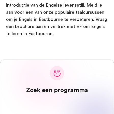
introductie van de Engelse levensstijl. Meld je
aan voor een van onze populaire taalcursussen
om je Engels in Eastbourne te verbeteren. Vraag
een brochure aan en vertrek met EF om Engels
te leren in Eastbourne.
Zoek een programma