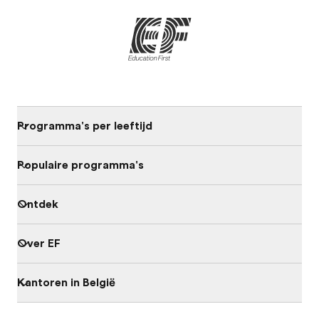
Programma's per leeftijd
Populaire programma's
Ontdek
Over EF
Kantoren in België