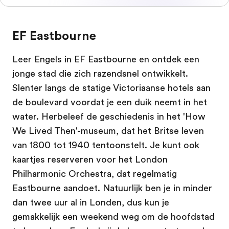
EF Eastbourne
Leer Engels in EF Eastbourne en ontdek een
jonge stad die zich razendsnel ontwikkelt.
Slenter langs de statige Victoriaanse hotels aan
de boulevard voordat je een duik neemt in het
water. Herbeleef de geschiedenis in het 'How
We Lived Then'-museum, dat het Britse leven
van 1800 tot 1940 tentoonstelt. Je kunt ook
kaartjes reserveren voor het London
Philharmonic Orchestra, dat regelmatig
Eastbourne aandoet. Natuurlijk ben je in minder
dan twee uur al in Londen, dus kun je
gemakkelijk een weekend weg om de hoofdstad