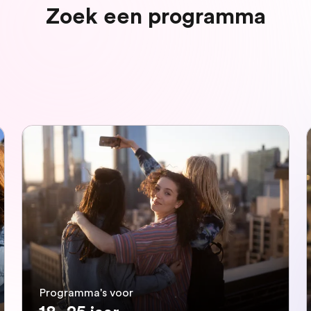
Zoek een programma
Programma's voor