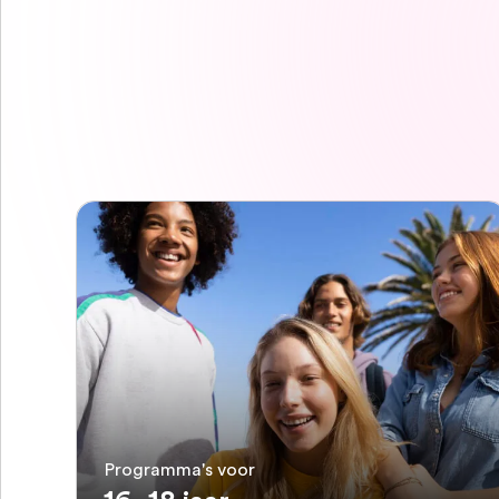
Programma's voor