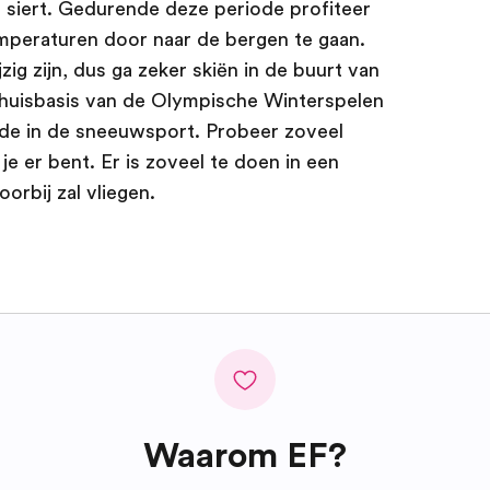
 siert. Gedurende deze periode profiteer
mperaturen door naar de bergen te gaan.
zig zijn, dus ga zeker skiën in de buurt van
huisbasis van de Olympische Winterspelen
de in de sneeuwsport. Probeer zoveel
 je er bent. Er is zoveel te doen in een
oorbij zal vliegen.
Waarom EF?