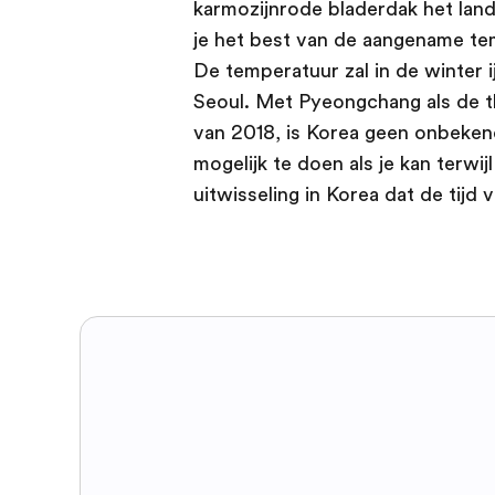
karmozijnrode bladerdak het land
je het best van de aangename te
De temperatuur zal in de winter ij
Seoul. Met Pyeongchang als de t
van 2018, is Korea geen onbeken
mogelijk te doen als je kan terwijl
uitwisseling in Korea dat de tijd v