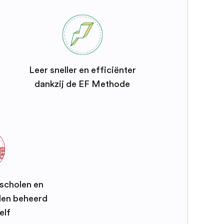
Leer sneller en efficiënter
dankzij de EF Methode
 scholen en
en beheerd
elf