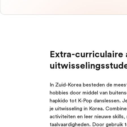
Extra-curriculaire 
uitwisselingsstud
In Zuid-Korea besteden de mees
hobbies door middel van buitens
hapkido tot K-Pop danslessen. Je
je uitwisseling in Korea. Combine
activiteiten en leer nieuwe skill
taalvaardigheden. Door gebruik 