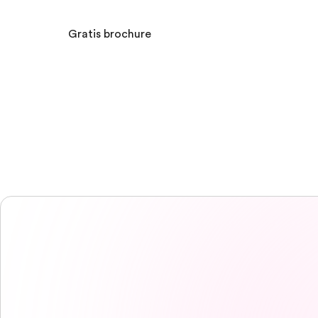
Gratis brochure