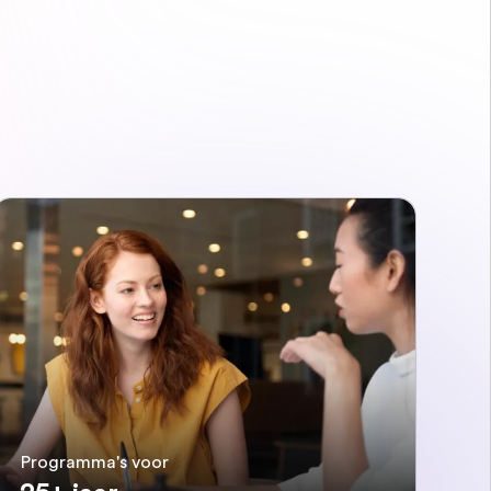
Programma's voor