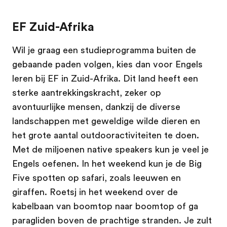
EF Zuid-Afrika
Wil je graag een studieprogramma buiten de
gebaande paden volgen, kies dan voor Engels
leren bij EF in Zuid-Afrika. Dit land heeft een
sterke aantrekkingskracht, zeker op
avontuurlijke mensen, dankzij de diverse
landschappen met geweldige wilde dieren en
het grote aantal outdooractiviteiten te doen.
Met de miljoenen native speakers kun je veel je
Engels oefenen. In het weekend kun je de Big
Five spotten op safari, zoals leeuwen en
giraffen. Roetsj in het weekend over de
kabelbaan van boomtop naar boomtop of ga
paragliden boven de prachtige stranden. Je zult