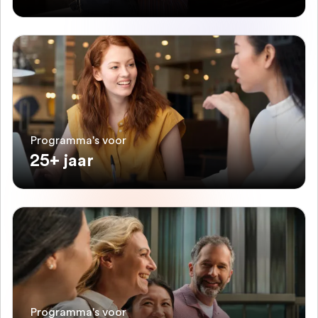
Programma's voor
25+ jaar
Programma's voor