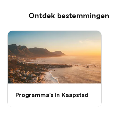
Ontdek bestemmingen
Programma's in Kaapstad