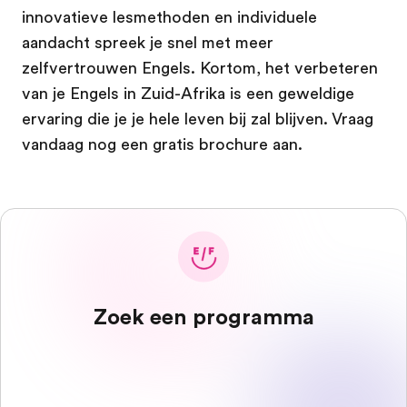
innovatieve lesmethoden en individuele
aandacht spreek je snel met meer
zelfvertrouwen Engels. Kortom, het verbeteren
van je Engels in Zuid-Afrika is een geweldige
ervaring die je je hele leven bij zal blijven. Vraag
vandaag nog een gratis brochure aan.
Zoek een programma