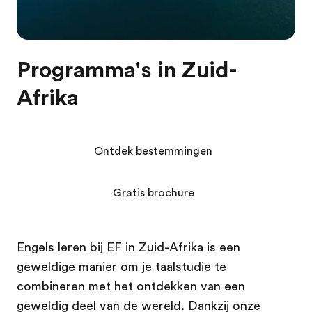
Programma's in Zuid-
Afrika
Ontdek bestemmingen
Gratis brochure
Engels leren bij EF in Zuid-Afrika is een
geweldige manier om je taalstudie te
combineren met het ontdekken van een
geweldig deel van de wereld. Dankzij onze