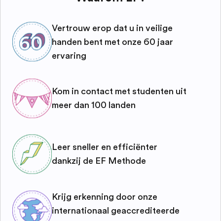
Vertrouw erop dat u in veilige
handen bent met onze 60 jaar
ervaring
Kom in contact met studenten uit
meer dan 100 landen
Leer sneller en efficiënter
dankzij de EF Methode
Krijg erkenning door onze
internationaal geaccrediteerde