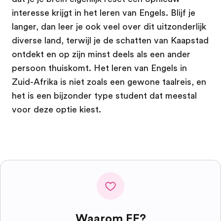
interesse krijgt in het leren van Engels. Blijf je
langer, dan leer je ook veel over dit uitzonderlijk
diverse land, terwijl je de schatten van Kaapstad
ontdekt en op zijn minst deels als een ander
persoon thuiskomt. Het leren van Engels in
Zuid-Afrika is niet zoals een gewone taalreis, en
het is een bijzonder type student dat meestal
voor deze optie kiest.
Waarom EF?