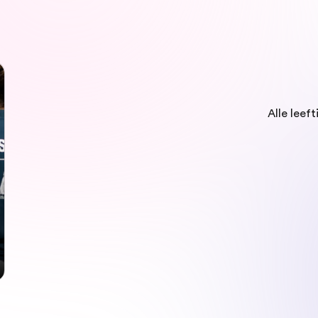
Alle leeft