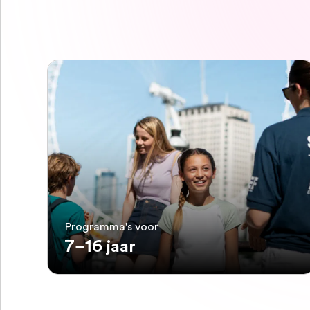
Programma's voor
7–16 jaar