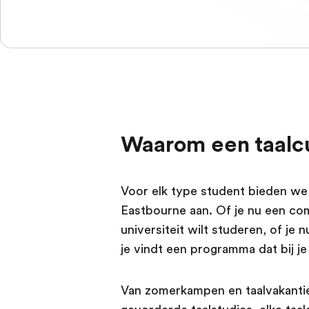
Waarom een taalc
Voor elk type student bieden we 
Eastbourne aan. Of je nu een com
universiteit wilt studeren, of je 
je vindt een programma dat bij je
Van zomerkampen en taalvakanties