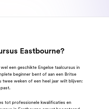
ursus Eastbourne?
wel een geschikte Engelse taalcursus in
plete beginner bent of aan een Britse
nu twee weken of een heel jaar wilt blijven:
 past.
 tot professionele kwalificaties en