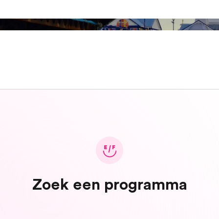
Zoek een programma