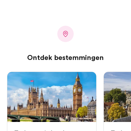
Ontdek bestemmingen