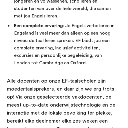
jongeren en volwassenen, scholieren en
studenten van over de hele wereld, die samen
met jou Engels leren.
Een complete ervaring
: Je Engels verbeteren in
Engeland is veel meer dan alleen op een hoog
niveau de taal leren spreken. EF biedt jou een
complete ervaring, inclusief activiteiten,
excursies en persoonlijke begeleiding, van
Londen tot Cambridge en Oxford.
Alle docenten op onze EF-taalscholen zijn
moedertaalsprekers, en daar zijn we erg trots
op! Via onze geselecteerde vakdocenten, de
meest up-to-date onderwijstechnologie en de
interactie met de lokale bevolking ter plekke,
bereikt elke deelnemer elke zes weken een