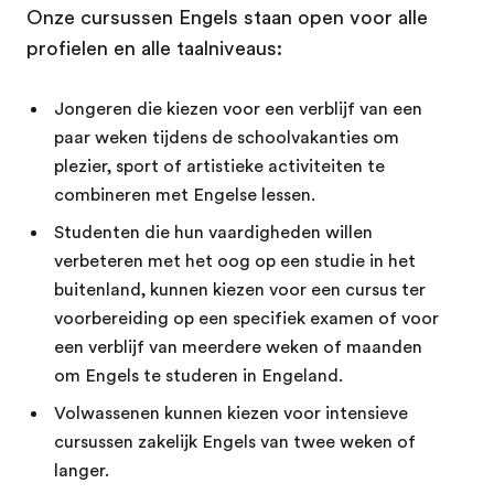
Onze cursussen Engels staan open voor alle
profielen en alle taalniveaus:
Jongeren die kiezen voor een verblijf van een
paar weken tijdens de schoolvakanties om
plezier, sport of artistieke activiteiten te
combineren met Engelse lessen.
Studenten die hun vaardigheden willen
verbeteren met het oog op een studie in het
buitenland, kunnen kiezen voor een cursus ter
voorbereiding op een specifiek examen of voor
een verblijf van meerdere weken of maanden
om Engels te studeren in Engeland.
Volwassenen kunnen kiezen voor intensieve
cursussen zakelijk Engels van twee weken of
langer.