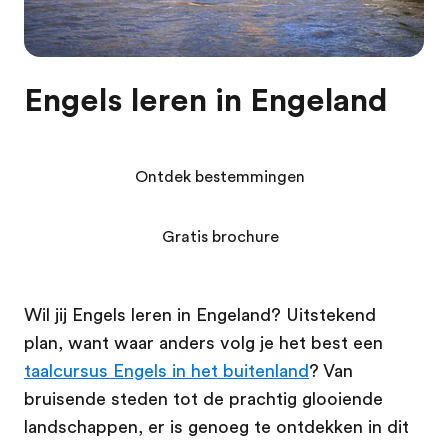
Engels leren in Engeland
Ontdek bestemmingen
Gratis brochure
Wil jij Engels leren in Engeland? Uitstekend
plan, want waar anders volg je het best een
taalcursus Engels in het buitenland
? Van
bruisende steden tot de prachtig glooiende
landschappen, er is genoeg te ontdekken in dit