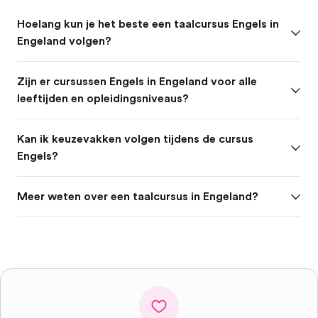
Hoelang kun je het beste een taalcursus Engels in
Engeland volgen?
Zijn er cursussen Engels in Engeland voor alle
leeftijden en opleidingsniveaus?
Kan ik keuzevakken volgen tijdens de cursus
Engels?
Meer weten over een taalcursus in Engeland?