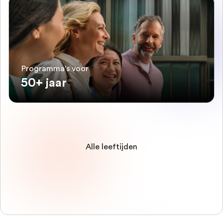
Programma's voor
50+ jaar
Alle leeftijden