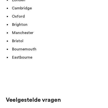
Cambridge
Oxford
Brighton
Manchester
Bristol
Bournemouth
Eastbourne
Veelgestelde vragen