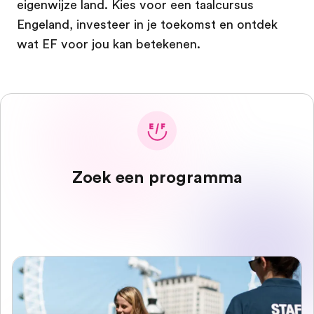
eigenwijze land. Kies voor een taalcursus
Engeland, investeer in je toekomst en ontdek
wat EF voor jou kan betekenen.
Zoek een programma