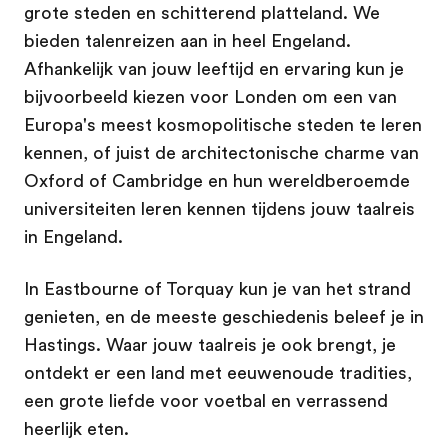
grote steden en schitterend platteland. We
bieden talenreizen aan in heel Engeland.
Afhankelijk van jouw leeftijd en ervaring kun je
bijvoorbeeld kiezen voor Londen om een van
Europa's meest kosmopolitische steden te leren
kennen, of juist de architectonische charme van
Oxford of Cambridge en hun wereldberoemde
universiteiten leren kennen tijdens jouw taalreis
in Engeland.
In Eastbourne of Torquay kun je van het strand
genieten, en de meeste geschiedenis beleef je in
Hastings. Waar jouw taalreis je ook brengt, je
ontdekt er een land met eeuwenoude tradities,
een grote liefde voor voetbal en verrassend
heerlijk eten.