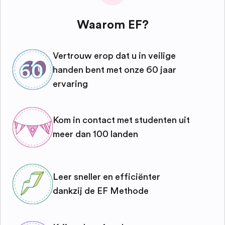
Waarom EF?
Vertrouw erop dat u in veilige
handen bent met onze 60 jaar
ervaring
Kom in contact met studenten uit
meer dan 100 landen
Leer sneller en efficiënter
dankzij de EF Methode