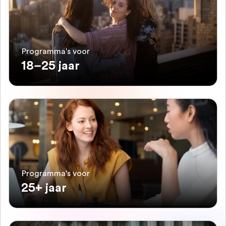
Programma's voor
18–25 jaar
Programma's voor
25+ jaar