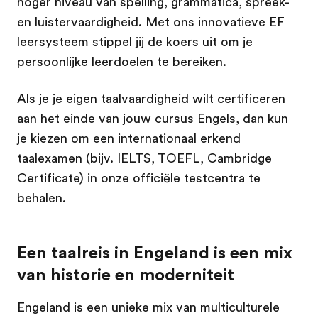
hoger niveau van spelling, grammatica, spreek-
en luistervaardigheid. Met ons innovatieve EF
leersysteem stippel jij de koers uit om je
persoonlijke leerdoelen te bereiken.
Als je je eigen taalvaardigheid wilt certificeren
aan het einde van jouw cursus Engels, dan kun
je kiezen om een internationaal erkend
taalexamen (bijv. IELTS, TOEFL, Cambridge
Certificate) in onze officiële testcentra te
behalen.
Een taalreis in Engeland is een mix
van historie en moderniteit
Engeland is een unieke mix van multiculturele