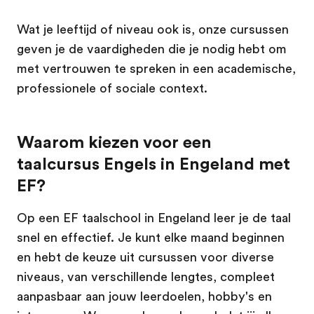
Wat je leeftijd of niveau ook is, onze cursussen
geven je de vaardigheden die je nodig hebt om
met vertrouwen te spreken in een academische,
professionele of sociale context.
Waarom kiezen voor een
taalcursus Engels in Engeland met
EF?
Op een EF taalschool in Engeland leer je de taal
snel en effectief. Je kunt elke maand beginnen
en hebt de keuze uit cursussen voor diverse
niveaus, van verschillende lengtes, compleet
aanpasbaar aan jouw leerdoelen, hobby's en