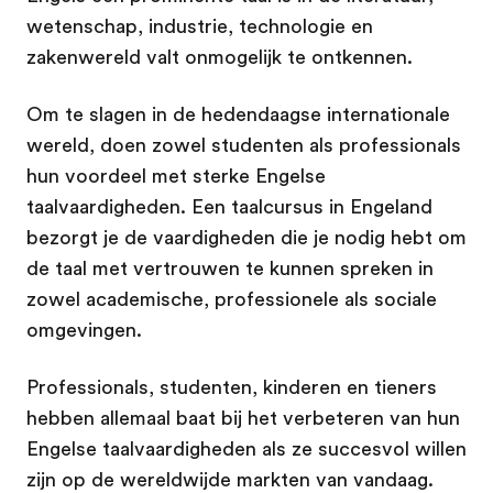
wetenschap, industrie, technologie en
zakenwereld valt onmogelijk te ontkennen.
Om te slagen in de hedendaagse internationale
wereld, doen zowel studenten als professionals
hun voordeel met sterke Engelse
taalvaardigheden. Een taalcursus in Engeland
bezorgt je de vaardigheden die je nodig hebt om
de taal met vertrouwen te kunnen spreken in
zowel academische, professionele als sociale
omgevingen.
Professionals, studenten, kinderen en tieners
hebben allemaal baat bij het verbeteren van hun
Engelse taalvaardigheden als ze succesvol willen
zijn op de wereldwijde markten van vandaag.