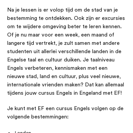
Na je lessen is er volop tijd om de stad van je
bestemming te ontdekken. Ook zijn er excursies
om te wijdere omgeving beter te leren kennen.
Of je nu maar voor een week, een maand of
langere tijd vertrekt, je zult samen met andere
studenten uit allerlei verschillende landen in de
Engelse taal en cultuur duiken. Je taalniveau
Engels verbeteren, kennismaken met een
nieuwe stad, land en cultuur, plus veel nieuwe,
internationale vrienden maken? Dat kan allemaal
tijdens jouw cursus Engels in Engeland met EF!
Je kunt met EF een cursus Engels volgen op de
volgende bestemmingen:
Londen