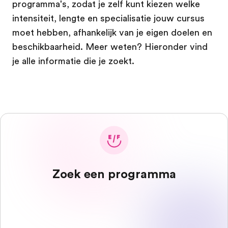
programma's, zodat je zelf kunt kiezen welke
intensiteit, lengte en specialisatie jouw cursus
moet hebben, afhankelijk van je eigen doelen en
beschikbaarheid. Meer weten? Hieronder vind
je alle informatie die je zoekt.
Zoek een programma