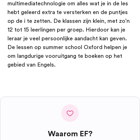
multimediatechnologie om alles wat je in de les
hebt geleerd extra te versterken en de puntjes
op de i te zetten. De klassen zijn klein, met zo'n
12 tot 15 leerlingen per groep. Hierdoor kan je
leraar je veel persoonlijke aandacht kan geven.
De lessen op summer school Oxford helpen je
om langdurige vooruitgang te boeken op het
gebied van Engels.
Waarom EF?