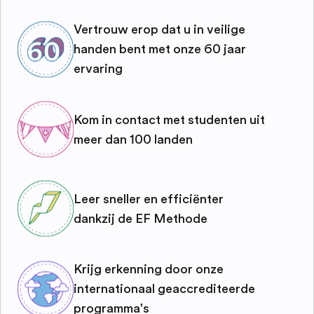
Vertrouw erop dat u in veilige
handen bent met onze 60 jaar
ervaring
Kom in contact met studenten uit
meer dan 100 landen
Leer sneller en efficiënter
dankzij de EF Methode
Krijg erkenning door onze
internationaal geaccrediteerde
programma's