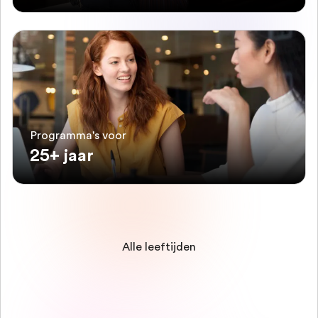
Programma's voor
25+ jaar
Alle leeftijden