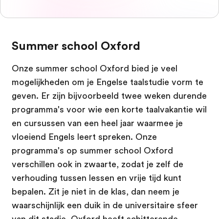
Summer school Oxford
Onze summer school Oxford bied je veel
mogelijkheden om je Engelse taalstudie vorm te
geven. Er zijn bijvoorbeeld twee weken durende
programma's voor wie een korte taalvakantie wil
en cursussen van een heel jaar waarmee je
vloeiend Engels leert spreken. Onze
programma's op summer school Oxford
verschillen ook in zwaarte, zodat je zelf de
verhouding tussen lessen en vrije tijd kunt
bepalen. Zit je niet in de klas, dan neem je
waarschijnlijk een duik in de universitaire sfeer