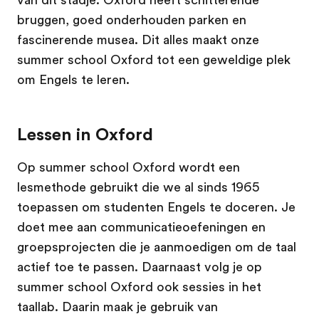
van dit stadje. Oxford heeft schitterende
bruggen, goed onderhouden parken en
fascinerende musea. Dit alles maakt onze
summer school Oxford tot een geweldige plek
om Engels te leren.
Lessen in Oxford
Op summer school Oxford wordt een
lesmethode gebruikt die we al sinds 1965
toepassen om studenten Engels te doceren. Je
doet mee aan communicatieoefeningen en
groepsprojecten die je aanmoedigen om de taal
actief toe te passen. Daarnaast volg je op
summer school Oxford ook sessies in het
taallab. Daarin maak je gebruik van