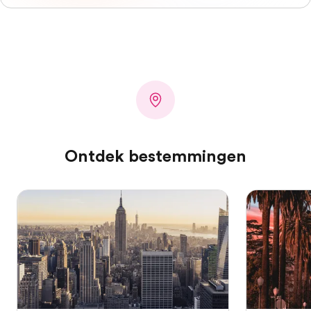
Ontdek bestemmingen