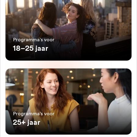
Programma's voor
18–25 jaar
Programma's voor
25+ jaar