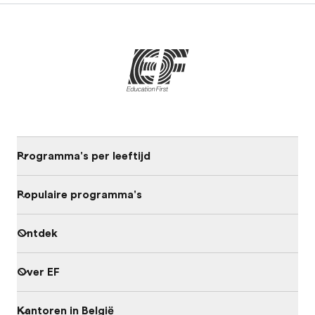
Programma's per leeftijd
Populaire programma's
Ontdek
Over EF
Kantoren in België