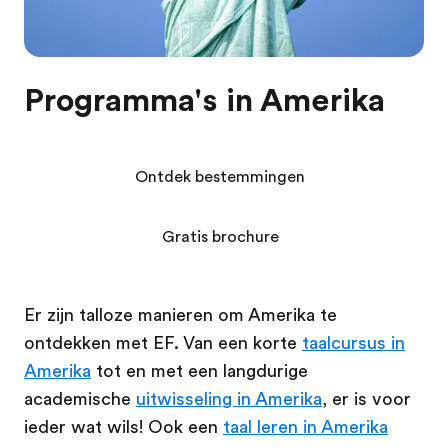
Programma's in Amerika
Ontdek bestemmingen
Gratis brochure
Er zijn talloze manieren om Amerika te
ontdekken met EF. Van een korte
taalcursus in
Amerika
tot en met een langdurige
academische
uitwisseling in Amerika
, er is voor
ieder wat wils! Ook een
taal leren in Amerika