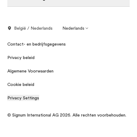
België / Nederlands
Nederlands
Contact- en bedrijfsgegevens
Privacy beleid
Algemene Voorwaarden
Cookie beleid
Privacy Settings
© Signum International AG 2026. Alle rechten voorbehouden.