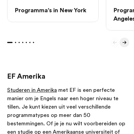
Programma's in New York
Progra
Angele
EF Amerika
Studeren in Amerika
met EF is een perfecte
manier om je Engels naar een hoger niveau te
tillen. Je kunt kiezen uit veel verschillende
programmatypes op meer dan 50
bestemmingen. Of je je nu wilt voorbereiden op
een studie op een
Amerikaanse universiteit
of