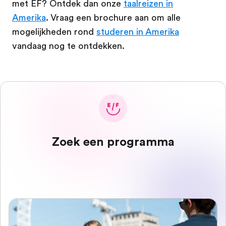
met EF? Ontdek dan onze
taalreizen in
Amerika
. Vraag een brochure aan om alle
mogelijkheden rond
studeren in Amerika
vandaag nog te ontdekken.
Zoek een programma