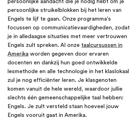
persoonlijke aandacht die je nodig hebt om je
persoonlijke struikelblokken bij het leren van
Engels te lijf te gaan. Onze programma's
focussen op communicatievaardigheden, zodat
je in alledaagse situaties met meer vertrouwen
Engels zult spreken. Al onze
taalcursussen in
Amerika
worden gegeven door ervaren
docenten en dankzij hun goed ontwikkelde
lesmethode en alle technologie in het klaslokaal
zul je nog efficiënter leren. Je klasgenoten
komen vanuit de hele wereld, waardoor jullie
slechts één gemeenschappelijke taal hebben:
Engels. Je zult versteld staan hoeveel jouw
Engels vooruit gaat in Amerika.