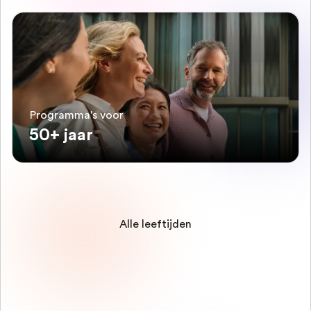
Programma's voor
50+ jaar
Alle leeftijden