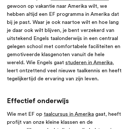
gewoon op vakantie naar Amerika wilt, we
hebben altijd een EF programma in Amerika dat
bij je past. Waar je ook naartoe wilt en hoe lang
je daar ook wilt blijven, je bent verzekerd van
uitstekend Engels taalonderwijs in een centraal
gelegen school met comfortabele faciliteiten en
gemotiveerde klasgenoten vanuit de hele
wereld. Wie Engels gaat
studeren in Amerika
,
leert ontzettend veel nieuwe taalkennis en heeft
tegelijkertijd de ervaring van zijn leven.
Effectief onderwijs
Wie met EF op
taalcursus in Amerika
gaat, heeft
profijt van onze kleine klassen en de