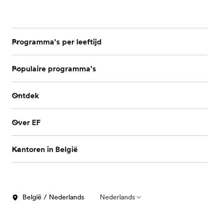
Programma's per leeftijd
Populaire programma's
Ontdek
Over EF
Kantoren in België
België / Nederlands
Nederlands