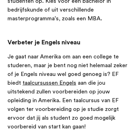
studenten op. Kies voor een bachelor in
bedrijfskunde of uit verschillende
masterprogramma's, zoals een MBA.
Verbeter je Engels niveau
Je gaat naar Amerika om aan een college te
studeren, maar je bent nog niet helemaal zeker
of je Engels niveau wel goed genoeg is? EF
biedt
taalcursussen Engels
aan die jou
uitstekend zullen voorbereiden op jouw
opleiding in Amerika. Een taalcursus van EF
volgen ter voorbereiding op je studie zorgt
ervoor dat jij als student zo goed mogelijk
voorbereid van start kan gaan!