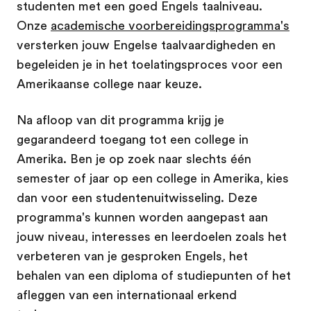
studenten met een goed Engels taalniveau.
Onze
academische voorbereidingsprogramma's
versterken jouw Engelse taalvaardigheden en
begeleiden je in het toelatingsproces voor een
Amerikaanse college naar keuze.
Na afloop van dit programma krijg je
gegarandeerd toegang tot een college in
Amerika. Ben je op zoek naar slechts één
semester of jaar op een college in Amerika, kies
dan voor een studentenuitwisseling. Deze
programma's kunnen worden aangepast aan
jouw niveau, interesses en leerdoelen zoals het
verbeteren van je gesproken Engels, het
behalen van een diploma of studiepunten of het
afleggen van een internationaal erkend