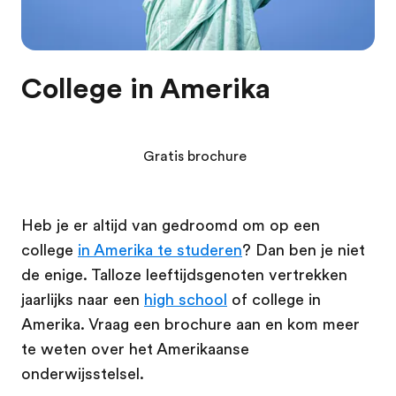
College in Amerika
Gratis brochure
Heb je er altijd van gedroomd om op een
college
in Amerika te studeren
? Dan ben je niet
de enige. Talloze leeftijdsgenoten vertrekken
jaarlijks naar een
high school
of college in
Amerika. Vraag een brochure aan en kom meer
te weten over het Amerikaanse
onderwijsstelsel.