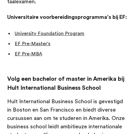
taalexamen.
Universitaire voorbereidingsprogramma’s bij EF:
University Foundation Program
EF Pre-Master's
EF Pre-MBA
Volg een bachelor of master in Amerika bij
Hult International Business School
Hult International Business School is gevestigd
in Boston en San Francisco en biedt diverse
cursussen aan om te studeren in Amerika. Onze
business school leidt ambitieuze internationale