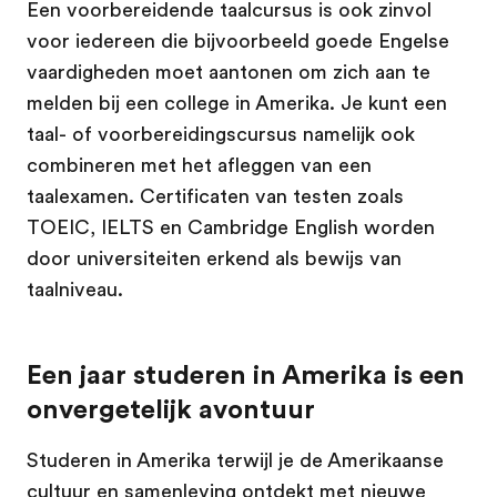
Een voorbereidende taalcursus is ook zinvol
voor iedereen die bijvoorbeeld goede Engelse
vaardigheden moet aantonen om zich aan te
melden bij een college in Amerika. Je kunt een
taal- of voorbereidingscursus namelijk ook
combineren met het afleggen van een
taalexamen. Certificaten van testen zoals
TOEIC, IELTS en Cambridge English worden
door universiteiten erkend als bewijs van
taalniveau.
Een jaar studeren in Amerika is een
onvergetelijk avontuur
Studeren in Amerika terwijl je de Amerikaanse
cultuur en samenleving ontdekt met nieuwe