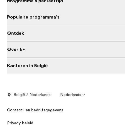
Programma's per leeftijd
Populaire programma's
Ontdek
Over EF
Kantoren in België
België / Nederlands
Nederlands
Contact- en bedrijfsgegevens
Privacy beleid