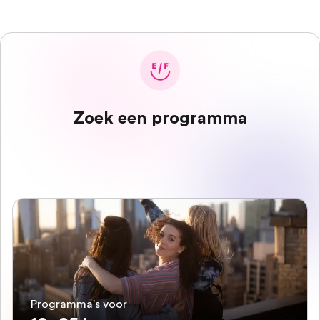
Zoek een programma
Programma's voor