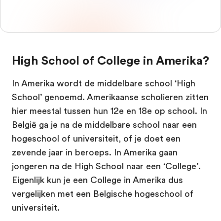
High School of College in Amerika?
In Amerika wordt de middelbare school ‘High
School’ genoemd. Amerikaanse scholieren zitten
hier meestal tussen hun 12e en 18e op school. In
België ga je na de middelbare school naar een
hogeschool of universiteit, of je doet een
zevende jaar in beroeps. In Amerika gaan
jongeren na de High School naar een ‘College’.
Eigenlijk kun je een College in Amerika dus
vergelijken met een Belgische hogeschool of
universiteit.