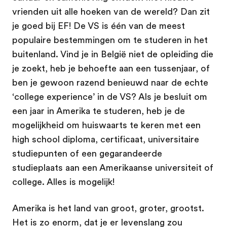
vrienden uit alle hoeken van de wereld? Dan zit
je goed bij EF! De VS is één van de meest
populaire bestemmingen om te studeren in het
buitenland. Vind je in België niet de opleiding die
je zoekt, heb je behoefte aan een tussenjaar, of
ben je gewoon razend benieuwd naar de echte
‘college experience’ in de VS? Als je besluit om
een jaar in Amerika te studeren, heb je de
mogelijkheid om huiswaarts te keren met een
high school diploma, certificaat, universitaire
studiepunten of een gegarandeerde
studieplaats aan een Amerikaanse universiteit of
college. Alles is mogelijk!
Amerika is het land van groot, groter, grootst.
Het is zo enorm, dat je er levenslang zou