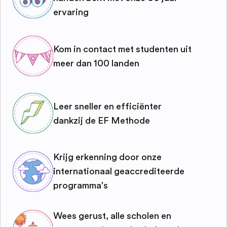
ervaring
Kom in contact met studenten uit
meer dan 100 landen
Leer sneller en efficiënter
dankzij de EF Methode
Krijg erkenning door onze
internationaal geaccrediteerde
programma's
Wees gerust, alle scholen en