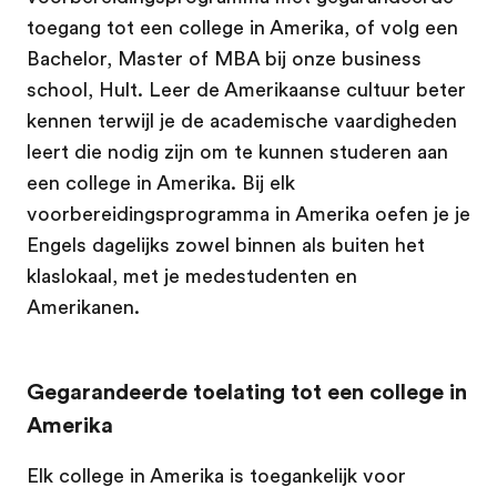
toegang tot een college in Amerika, of volg een
Bachelor, Master of MBA bij onze business
school, Hult. Leer de Amerikaanse cultuur beter
kennen terwijl je de academische vaardigheden
leert die nodig zijn om te kunnen studeren aan
een college in Amerika. Bij elk
voorbereidingsprogramma in Amerika oefen je je
Engels dagelijks zowel binnen als buiten het
klaslokaal, met je medestudenten en
Amerikanen.
Gegarandeerde toelating tot een college in
Amerika
Elk college in Amerika is toegankelijk voor