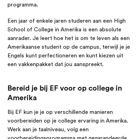
programma.
Een jaar of enkele jaren studeren aan een High
School of College in Amerika is een absolute
aanrader. Je leert hoe het is om te leven als een
Amerikaanse student op de campus, terwijl je je
Engels kunt perfectioneren en kunt kiezen uit
een vakkenpakket dat jou aanspreekt.
Bereid je bij EF voor op college in
Amerika
Bij EF kun je je op verschillende manieren
voorbereiden op je college ervaring in Amerika.
Werk aan je taalniveau, volg een
voorbereidingsprogramma met gegarandeerde