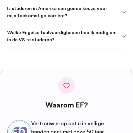
Is studeren in Amerika een goede keuze voor
mijn toekomstige carrière?
Welke Engelse taalvaardigheden heb ik nodig om
in de VS te studeren?
Waarom EF?
Vertrouw erop dat u in veilige
handen bent met onze 60 jaar