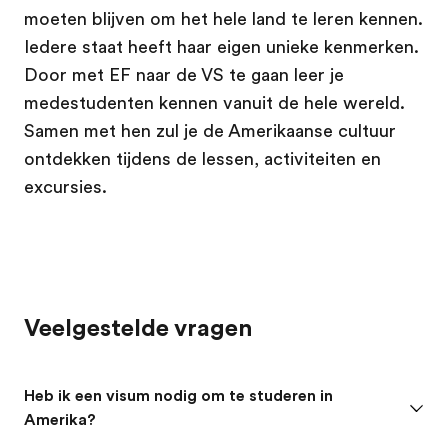
moeten blijven om het hele land te leren kennen.
Iedere staat heeft haar eigen unieke kenmerken.
Door met EF naar de VS te gaan leer je
medestudenten kennen vanuit de hele wereld.
Samen met hen zul je de Amerikaanse cultuur
ontdekken tijdens de lessen, activiteiten en
excursies.
Veelgestelde vragen
Heb ik een visum nodig om te studeren in
Amerika?