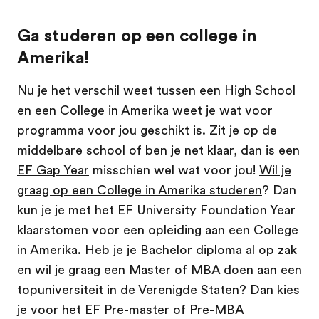
Ga studeren op een college in
Amerika!
Nu je het verschil weet tussen een High School
en een College in Amerika weet je wat voor
programma voor jou geschikt is. Zit je op de
middelbare school of ben je net klaar, dan is een
EF Gap Year
misschien wel wat voor jou!
Wil je
graag op een College in Amerika studeren
? Dan
kun je je met het EF University Foundation Year
klaarstomen voor een opleiding aan een College
in Amerika. Heb je je Bachelor diploma al op zak
en wil je graag een Master of MBA doen aan een
topuniversiteit in de Verenigde Staten? Dan kies
je voor het EF Pre-master of Pre-MBA