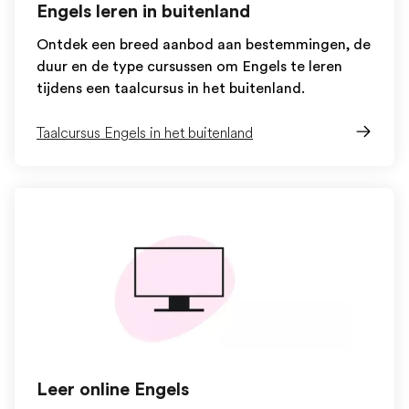
Engels leren in buitenland
Ontdek een breed aanbod aan bestemmingen, de
duur en de type cursussen om Engels te leren
tijdens een taalcursus in het buitenland.
Taalcursus Engels in het buitenland
Leer online Engels