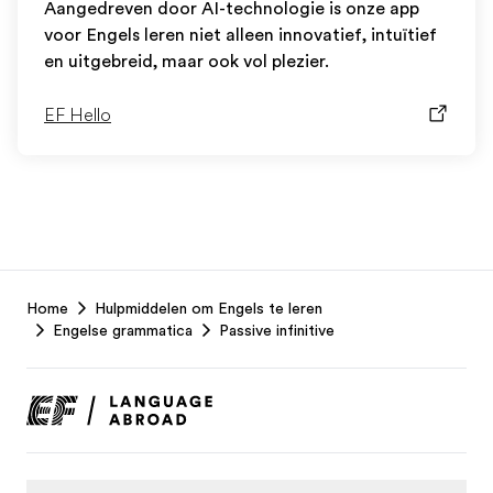
Aangedreven door AI-technologie is onze app
voor Engels leren niet alleen innovatief, intuïtief
en uitgebreid, maar ook vol plezier.
EF Hello
EF
Home
Hulpmiddelen om Engels te leren
Footer
Engelse grammatica
Passive infinitive