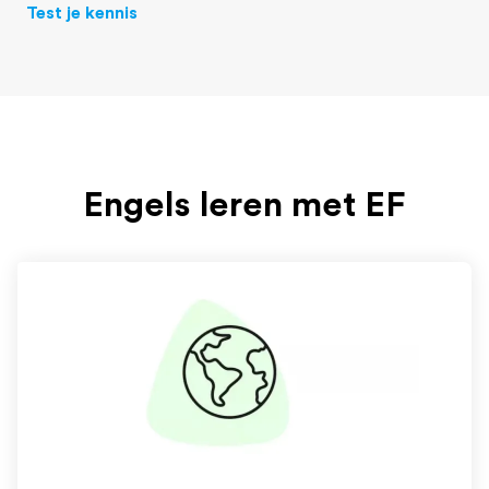
Test je kennis
Engels leren met EF