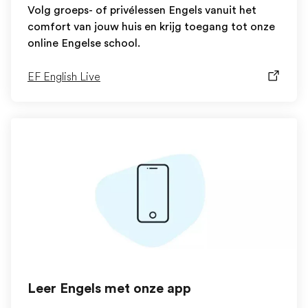
Volg groeps- of privélessen Engels vanuit het
comfort van jouw huis en krijg toegang tot onze
online Engelse school.
EF English Live
Leer Engels met onze app