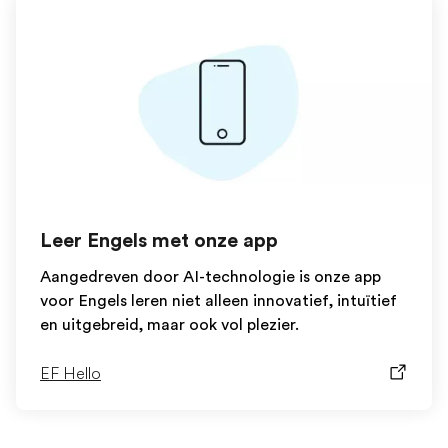
Leer Engels met onze app
Aangedreven door AI-technologie is onze app
voor Engels leren niet alleen innovatief, intuïtief
en uitgebreid, maar ook vol plezier.
EF Hello