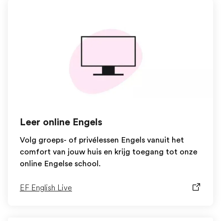
Leer online Engels
Volg groeps- of privélessen Engels vanuit het
comfort van jouw huis en krijg toegang tot onze
online Engelse school.
EF English Live