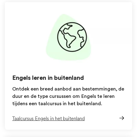
Engels leren in buitenland
Ontdek een breed aanbod aan bestemmingen, de
duur en de type cursussen om Engels te leren
tijdens een taalcursus in het buitenland.
Taalcursus Engels in het buitenland