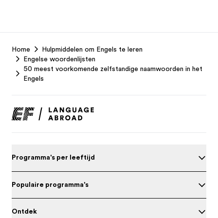
EF
Home
Hulpmiddelen om Engels te leren
Footer
Engelse woordenlijsten
50 meest voorkomende zelfstandige naamwoorden in het
Engels
Programma's per leeftijd
Populaire programma's
Ontdek