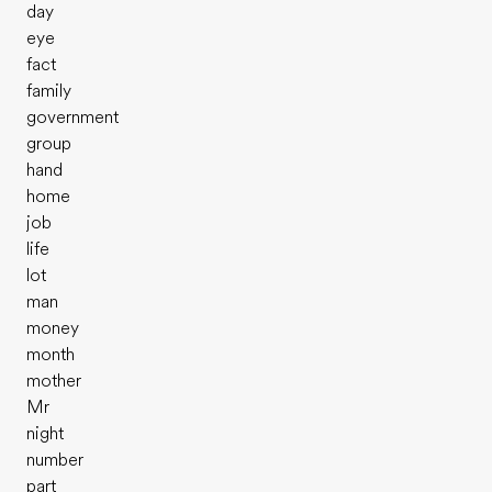
day
eye
fact
family
government
group
hand
home
job
life
lot
man
money
month
mother
Mr
night
number
part