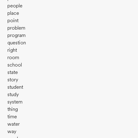
people
place
point
problem
program
question
right
room
school
state
story
student
study
system
thing
time
water
way