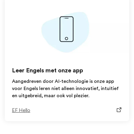
Leer Engels met onze app
Aangedreven door AI-technologie is onze app
voor Engels leren niet alleen innovatief, intuïtief
en uitgebreid, maar ook vol plezier.
EF Hello