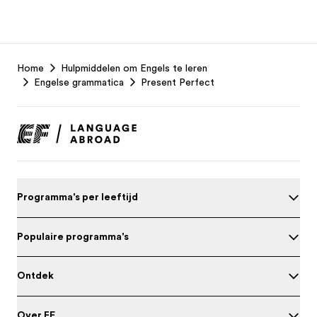
EF
Home
Hulpmiddelen om Engels te leren
Footer
Engelse grammatica
Present Perfect
Programma's per leeftijd
Populaire programma's
Ontdek
Over EF