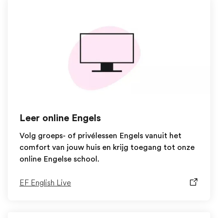
Leer online Engels
Volg groeps- of privélessen Engels vanuit het
comfort van jouw huis en krijg toegang tot onze
online Engelse school.
EF English Live