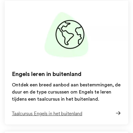
Engels leren in buitenland
Ontdek een breed aanbod aan bestemmingen, de
duur en de type cursussen om Engels te leren
tijdens een taalcursus in het buitenland.
Taalcursus Engels in het buitenland