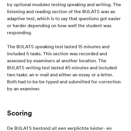
by optional modules testing speaking and writing. The
listening and reading section of the BULATS was an
adaptive test, which is to say that questions got easier
or harder depending on how well the student was
responding.
The BULATS speaking test lasted 15 minutes and
included 5 tasks. This section was recorded and
assessed by examiners at another location. The
BULATS writing test lasted 45 minutes and included
two tasks: an e-mail and either an essay or a letter.
Both had to be be typed and submitted for correction
by an examiner.
Scoring
De BULATS bestond uit een verplichte luister- en