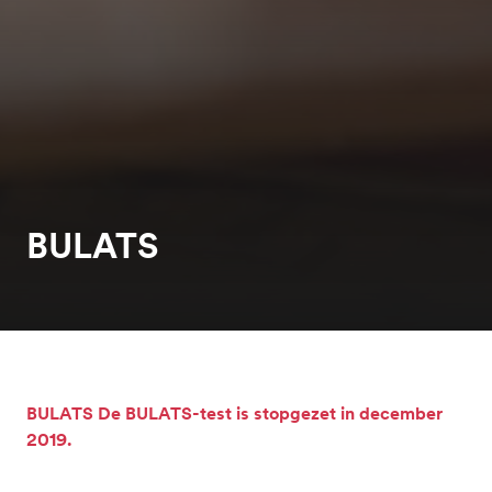
BULATS
BULATS De BULATS-test is stopgezet in december
2019.