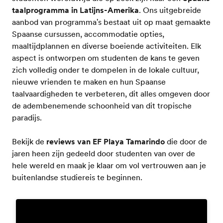
taalprogramma in Latijns-Amerika
. Ons uitgebreide
aanbod van programma's bestaat uit op maat gemaakte
Spaanse cursussen, accommodatie opties,
maaltijdplannen en diverse boeiende activiteiten. Elk
aspect is ontworpen om studenten de kans te geven
zich volledig onder te dompelen in de lokale cultuur,
nieuwe vrienden te maken en hun Spaanse
taalvaardigheden te verbeteren, dit alles omgeven door
de adembenemende schoonheid van dit tropische
paradijs.
Bekijk de
reviews van EF Playa Tamarindo
die door de
jaren heen zijn gedeeld door studenten van over de
hele wereld en maak je klaar om vol vertrouwen aan je
buitenlandse studiereis te beginnen.