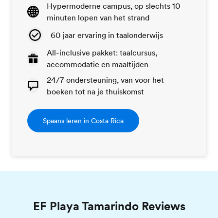
Hypermoderne campus, op slechts 10
minuten lopen van het strand
60 jaar ervaring in taalonderwijs
All-inclusive pakket: taalcursus,
accommodatie en maaltijden
24/7 ondersteuning, van voor het
boeken tot na je thuiskomst
Spaans leren in Costa Rica
EF Playa Tamarindo Reviews